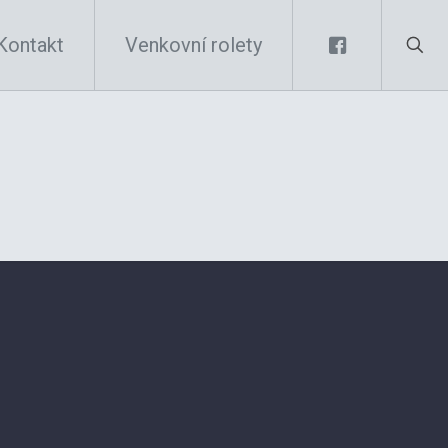
Kontakt
Venkovní rolety